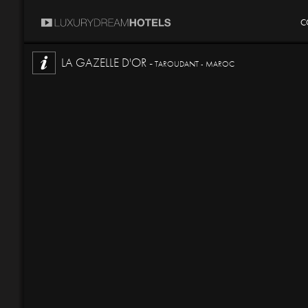
C
LA GAZELLE D'OR -
TAROUDANT - MAROC