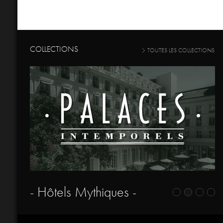
COLLECTIONS
TOUTES LES COLLECTIONS
- Hôtels Mythiques -