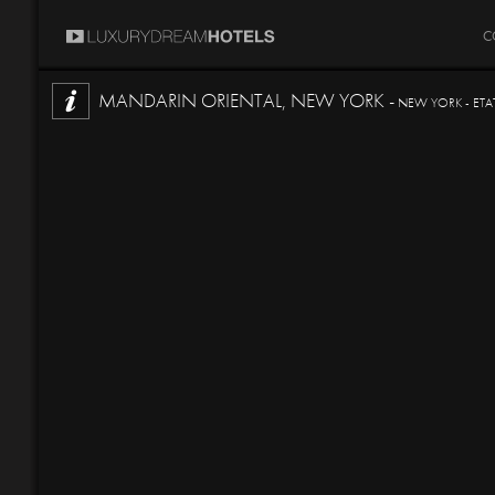
C
MANDARIN ORIENTAL, NEW YORK -
NEW YORK - ETA