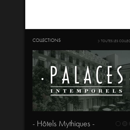
COLLECTIONS
TOUTES LES COLLE
- Hôtels Mythiques -