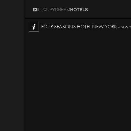
FOUR SEASONS HOTEL NEW YORK -
NEW YO