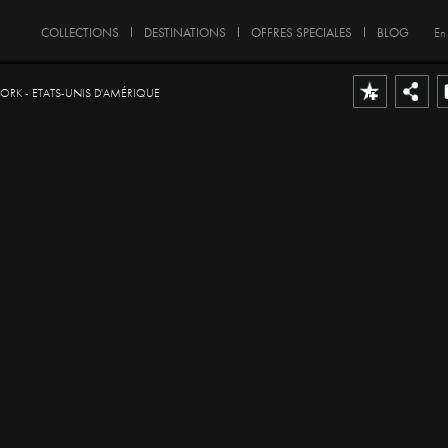
COLLECTIONS
DESTINATIONS
OFFRES SPECIALES
BLOG
En
RK - ETATS-UNIS D'AMÉRIQUE