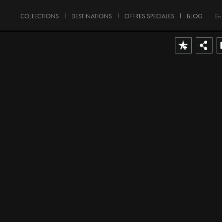
COLLECTIONS
DESTINATIONS
OFFRES SPECIALES
BLOG
En