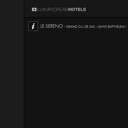
LE SERENO -
GRAND CUL DE SAC - SAINT-BARTHÉLEMY