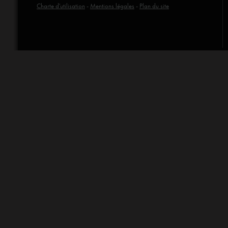
Charte d'utilisation
-
Mentions légales
-
Plan du site