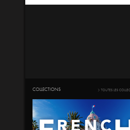
COLLECTIONS
TOUTES LES COLLE