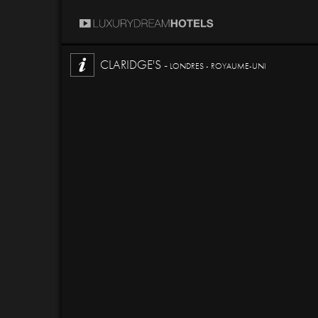
CLARIDGE'S -
LONDRES - ROYAUME-UNI