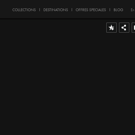
COLLECTIONS
DESTINATIONS
OFFRES SPECIALES
BLOG
En