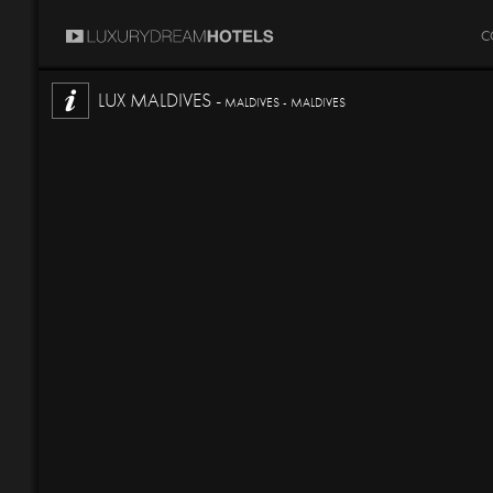
C
LUX MALDIVES -
MALDIVES - MALDIVES