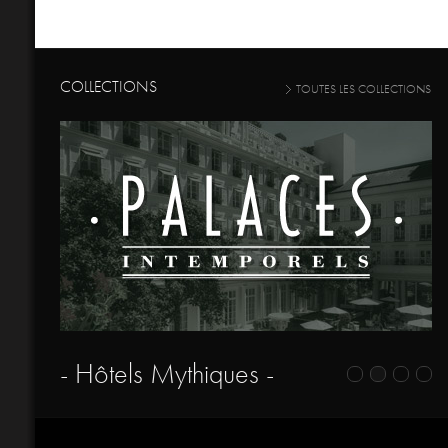
COLLECTIONS
TOUTES LES COLLECTIONS
- Hôtels Mythiques -