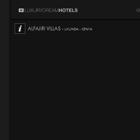
C
ALFAJIRI VILLAS -
UKUNDA - KENYA