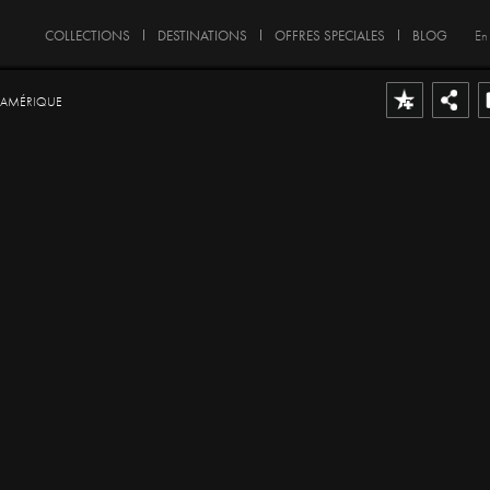
COLLECTIONS
DESTINATIONS
OFFRES SPECIALES
BLOG
En
D'AMÉRIQUE