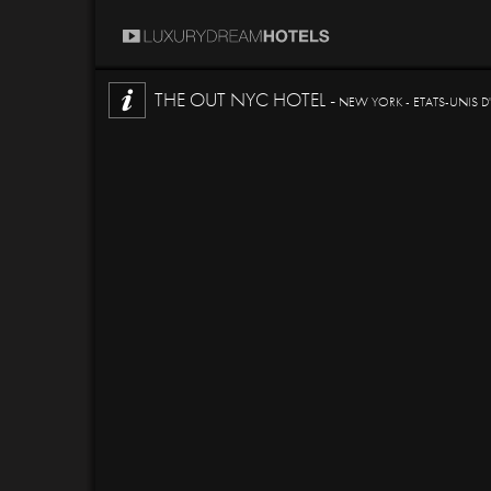
THE OUT NYC HOTEL -
NEW YORK - ETATS-UNIS 