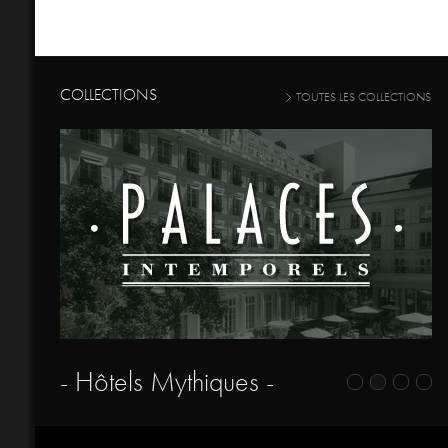
COLLECTIONS
TOUTES LES COLLECTIONS
- Hôtels Mythiques -