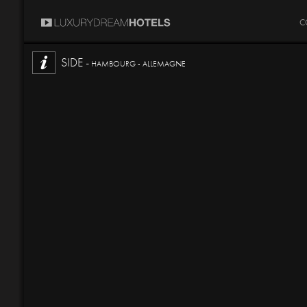
C
SIDE -
HAMBOURG - ALLEMAGNE