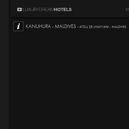
C
KANUHURA - MALDIVES -
ATOLL DE LHAVIYANI - MALDIVES